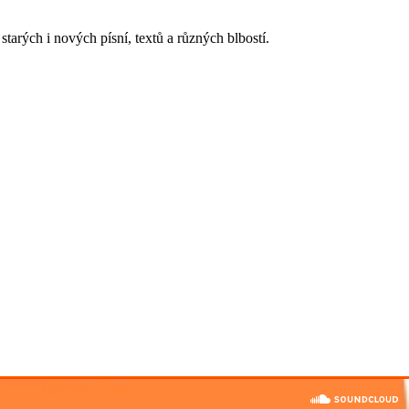
arých i nových písní, textů a různých blbostí.