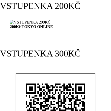
VSTUPENKA 200KČ
200Kč TOKYO ONLINE
VSTUPENKA 300KČ