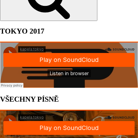
TOKYO 2017
VŠECHNY PÍSNĚ