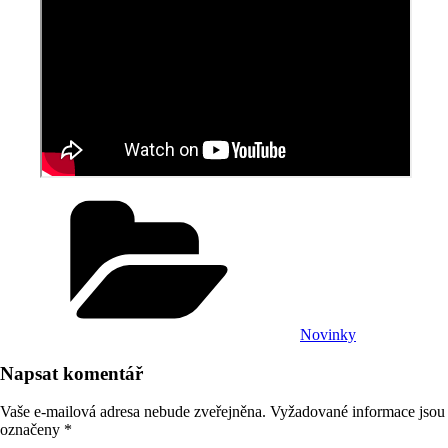
Rubriky
Novinky
Napsat komentář
Vaše e-mailová adresa nebude zveřejněna.
Vyžadované informace jsou
označeny
*